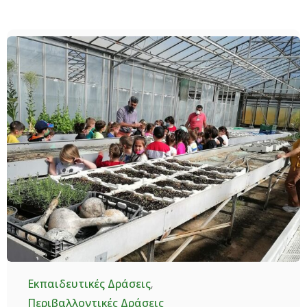
Category
Εκπαιδευτικές Δράσεις
,
Περιβαλλοντικές Δράσεις