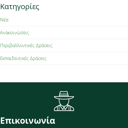
Κατηγορίες
Νέα
Ανακοινώσεις
Περιβαλλοντικές Δράσεις
Εκπαιδευτικές Δράσεις
Επικοινωνία