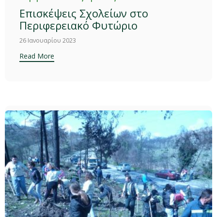
Επισκέψεις Σχολείων στο
Περιφερειακό Φυτώριο
26 Ιανουαρίου 2023
Read More