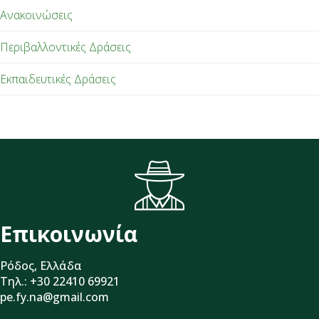
Ανακοινώσεις
Περιβαλλοντικές Δράσεις
Εκπαιδευτικές Δράσεις
Επικοινωνία
Ρόδος, Ελλάδα
Τηλ.: +30 22410 69921
pe.fy.na@gmail.com