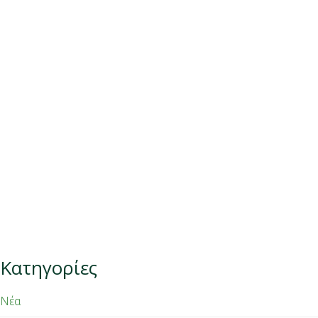
Κατηγορίες
Νέα