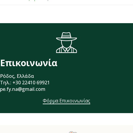
Επικοινωνία
Ρόδος, Ελλάδα
Τηλ.: +30 22410 69921
pe.fy.na@gmail.com
Φόρμα Επικοινωνίας