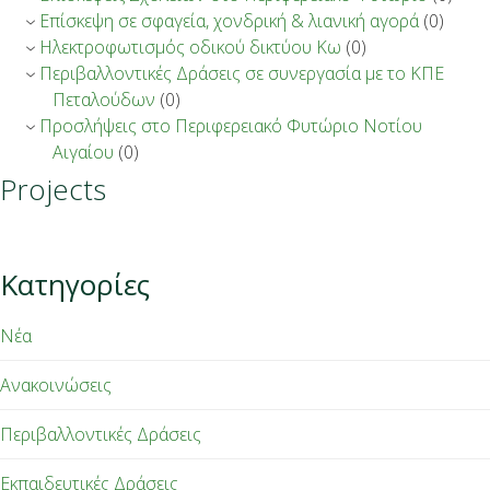
Επίσκεψη σε σφαγεία, χονδρική & λιανική αγορά
(0)
Ηλεκτροφωτισμός οδικού δικτύου Κω
(0)
Περιβαλλοντικές Δράσεις σε συνεργασία με το ΚΠΕ
Πεταλούδων
(0)
Προσλήψεις στο Περιφερειακό Φυτώριο Νοτίου
Αιγαίου
(0)
Projects
Κατηγορίες
Νέα
Ανακοινώσεις
Περιβαλλοντικές Δράσεις
Εκπαιδευτικές Δράσεις